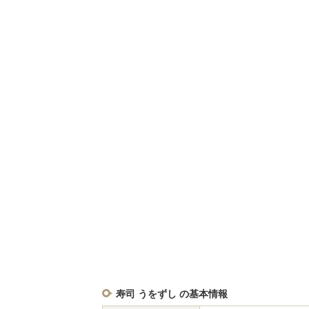
寿司 うをずし の基本情報