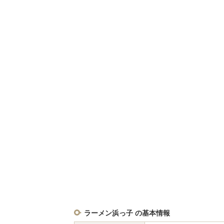
ラーメン浜っ子 の基本情報