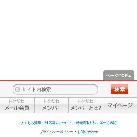
ページTOP▲
・
・
よくある質問
対応端末について
特定商取引法に基づく表記
・
プライバシーポリシー
お問い合わせ