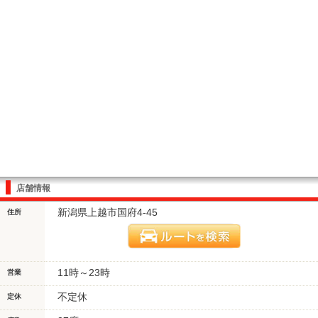
店舗情報
新潟県上越市国府4-45
住所
11時～23時
営業
不定休
定休