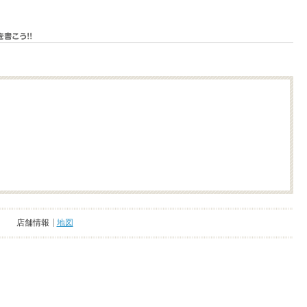
店舗情報
地図