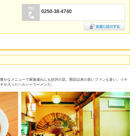
0250-38-4740
豊かなメニューで家族連れにも好評の店。開店以来の長いファンも多い。イチ
ギが入ったヘルシーラーメンだ。