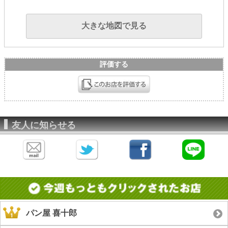
大きな地図で見る
評価する
友人に知らせる
パン屋 喜十郎