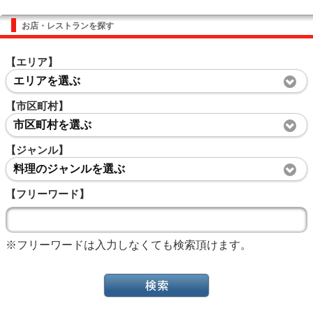
お店・レストランを探す
【エリア】
エリアを選ぶ
【市区町村】
市区町村を選ぶ
【ジャンル】
料理のジャンルを選ぶ
【フリーワード】
※フリーワードは入力しなくても検索頂けます。