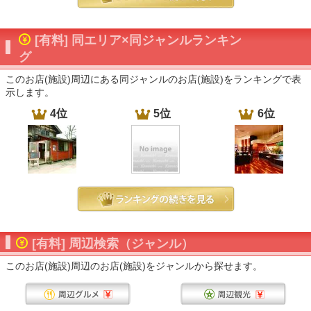
[有料] 同エリア×同ジャンルランキン
グ
このお店(施設)周辺にある同ジャンルのお店(施設)をランキングで表
示します。
4位
5位
6位
[有料] 周辺検索（ジャンル）
このお店(施設)周辺のお店(施設)をジャンルから探せます。