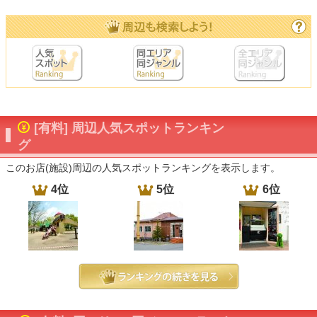
[有料] 周辺人気スポットランキン
グ
このお店(施設)周辺の人気スポットランキングを表示します。
4位
5位
6位