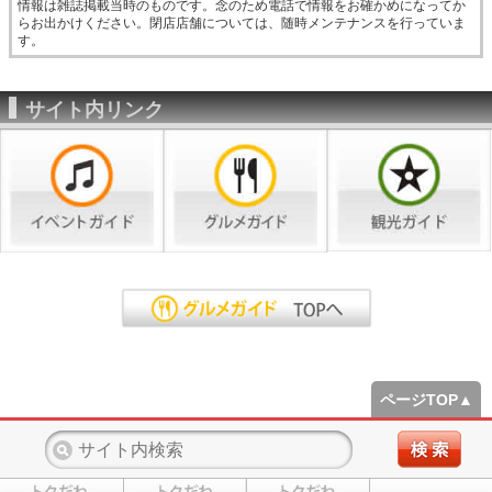
情報は雑誌掲載当時のものです。念のため電話で情報をお確かめになってか
らお出かけください。閉店店舗については、随時メンテナンスを行っていま
す。
サイト内リンク
ページTOP▲