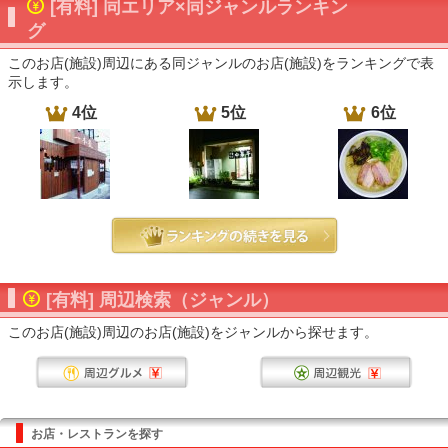
[有料] 同エリア×同ジャンルランキン
グ
このお店(施設)周辺にある同ジャンルのお店(施設)をランキングで表
示します。
4位
5位
6位
[有料] 周辺検索（ジャンル）
このお店(施設)周辺のお店(施設)をジャンルから探せます。
お店・レストランを探す