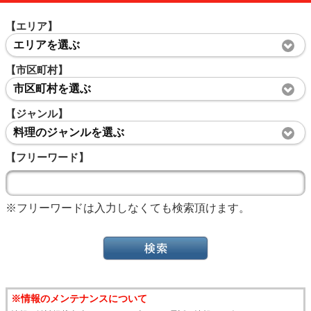
【エリア】
エリアを選ぶ
【市区町村】
市区町村を選ぶ
【ジャンル】
料理のジャンルを選ぶ
【フリーワード】
※フリーワードは入力しなくても検索頂けます。
※情報のメンテナンスについて