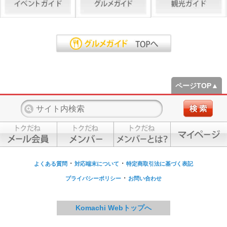
ページTOP▲
・
・
よくある質問
対応端末について
特定商取引法に基づく表記
・
プライバシーポリシー
お問い合わせ
Komachi Webトップへ