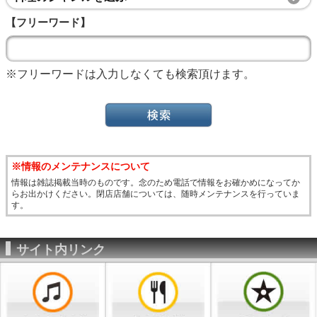
【フリーワード】
※フリーワードは入力しなくても検索頂けます。
※情報のメンテナンスについて
情報は雑誌掲載当時のものです。念のため電話で情報をお確かめになってか
らお出かけください。閉店店舗については、随時メンテナンスを行っていま
す。
サイト内リンク