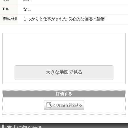
なし
駐車
しっかりと仕事がされた 良心的な値段の釜飯!!
店舗の特長
大きな地図で見る
評価する
友人に知らせる