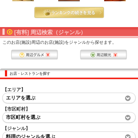
[有料] 周辺検索（ジャンル）
このお店(施設)周辺のお店(施設)をジャンルから探せます。
お店・レストランを探す
【エリア】
エリアを選ぶ
【市区町村】
市区町村を選ぶ
【ジャンル】
料理のジャンルを選ぶ