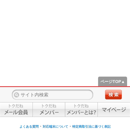
ページTOP▲
・
・
よくある質問
対応端末について
特定商取引法に基づく表記