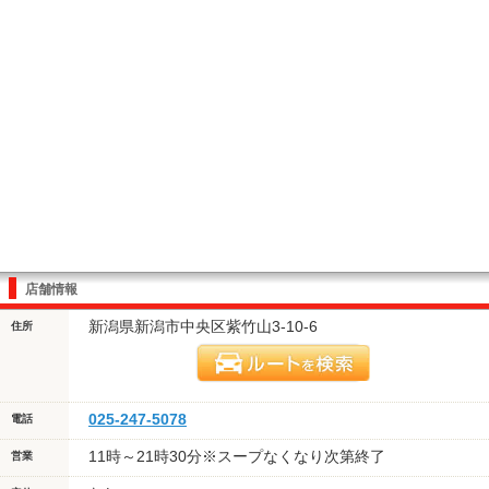
店舗情報
新潟県新潟市中央区紫竹山3-10-6
住所
025-247-5078
電話
11時～21時30分※スープなくなり次第終了
営業