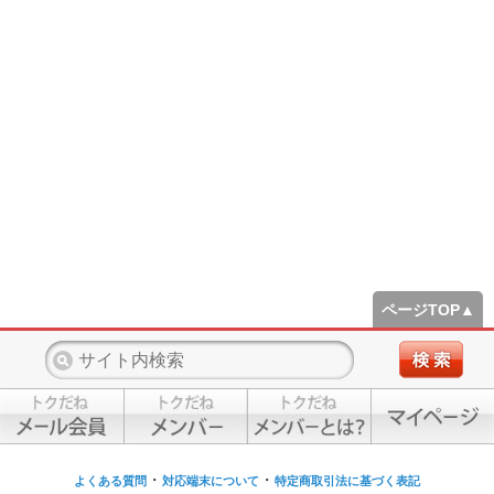
ページTOP▲
・
・
よくある質問
対応端末について
特定商取引法に基づく表記