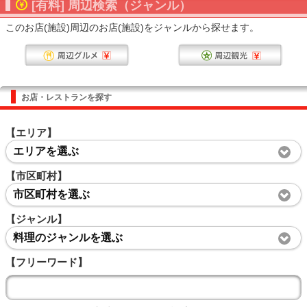
[有料] 周辺検索（ジャンル）
このお店(施設)周辺のお店(施設)をジャンルから探せます。
お店・レストランを探す
【エリア】
エリアを選ぶ
【市区町村】
市区町村を選ぶ
【ジャンル】
料理のジャンルを選ぶ
【フリーワード】