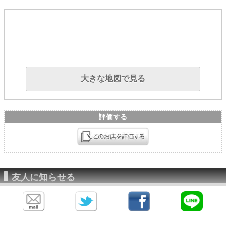
大きな地図で見る
評価する
友人に知らせる