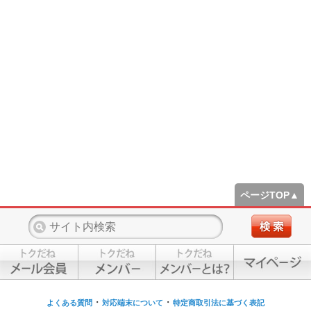
ページTOP▲
・
・
よくある質問
対応端末について
特定商取引法に基づく表記