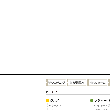
ラーメン
レジャー・観