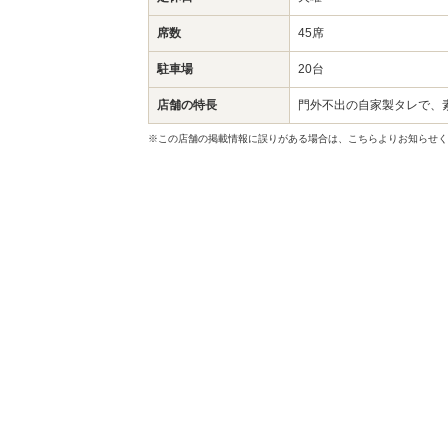
席数
45席
駐車場
20台
店舗の特長
門外不出の自家製タレで、
※この店舗の掲載情報に誤りがある場合は、こちらよりお知らせく