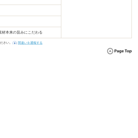
素材本来の旨みにこだわる
ださい。
間違いを通報する