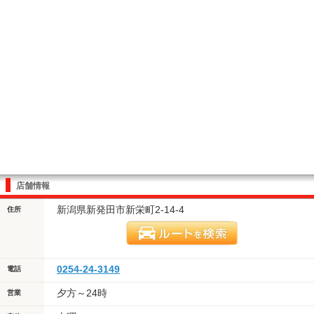
店舗情報
新潟県新発田市新栄町2-14-4
住所
0254-24-3149
電話
夕方～24時
営業