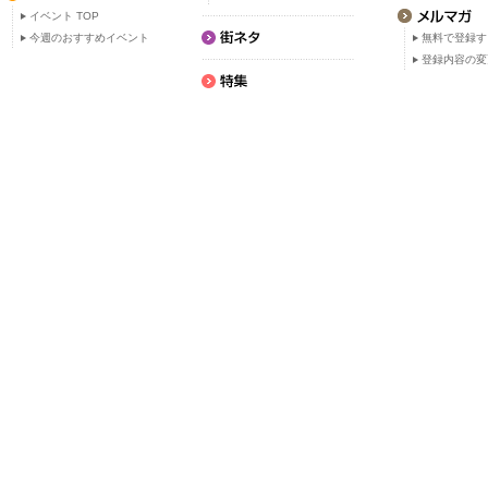
イベント TOP
今週のおすすめイベント
無料で登録す
登録内容の変