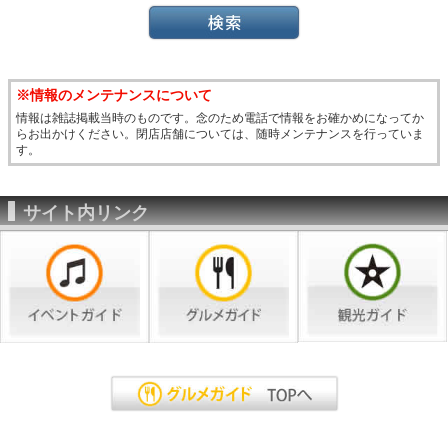
※情報のメンテナンスについて
情報は雑誌掲載当時のものです。念のため電話で情報をお確かめになってか
らお出かけください。閉店店舗については、随時メンテナンスを行っていま
す。
サイト内リンク