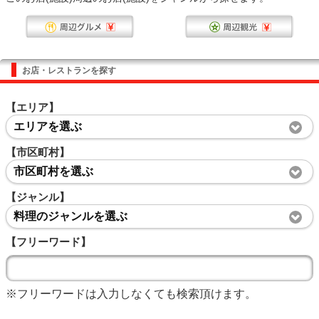
お店・レストランを探す
【エリア】
エリアを選ぶ
【市区町村】
市区町村を選ぶ
【ジャンル】
料理のジャンルを選ぶ
【フリーワード】
※フリーワードは入力しなくても検索頂けます。