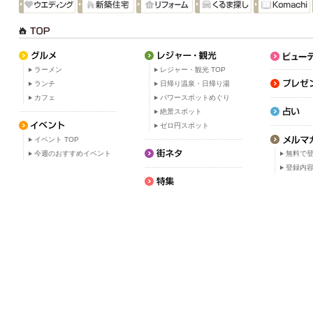
ラーメン
レジャー・観光 TOP
ランチ
日帰り温泉・日帰り湯
カフェ
パワースポットめぐり
絶景スポット
ゼロ円スポット
イベント TOP
今週のおすすめイベント
無料で
登録内