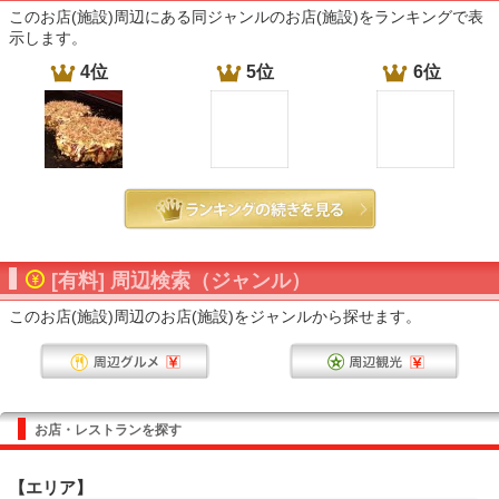
このお店(施設)周辺にある同ジャンルのお店(施設)をランキングで表
示します。
4位
5位
6位
[有料] 周辺検索（ジャンル）
このお店(施設)周辺のお店(施設)をジャンルから探せます。
お店・レストランを探す
【エリア】