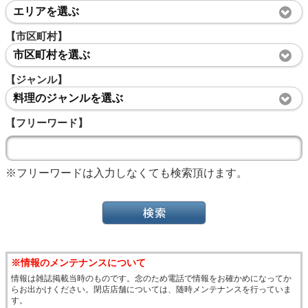
エリアを選ぶ
【市区町村】
市区町村を選ぶ
【ジャンル】
料理のジャンルを選ぶ
【フリーワード】
※フリーワードは入力しなくても検索頂けます。
※情報のメンテナンスについて
情報は雑誌掲載当時のものです。念のため電話で情報をお確かめになってか
らお出かけください。閉店店舗については、随時メンテナンスを行っていま
す。