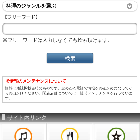
料理のジャンルを選ぶ
【フリーワード】
※フリーワードは入力しなくても検索頂けます。
※情報のメンテナンスについて
情報は雑誌掲載当時のものです。念のため電話で情報をお確かめになってか
らお出かけください。閉店店舗については、随時メンテナンスを行っていま
す。
サイト内リンク