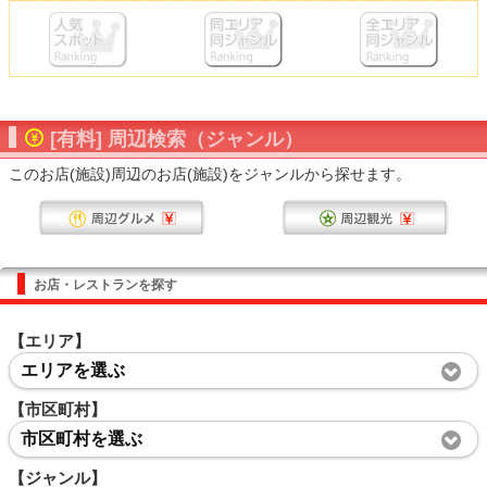
[有料] 周辺検索（ジャンル）
このお店(施設)周辺のお店(施設)をジャンルから探せます。
お店・レストランを探す
【エリア】
エリアを選ぶ
【市区町村】
市区町村を選ぶ
【ジャンル】