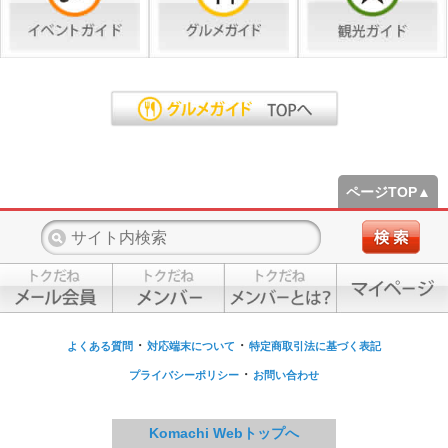
ページTOP▲
・
・
よくある質問
対応端末について
特定商取引法に基づく表記
・
プライバシーポリシー
お問い合わせ
Komachi Webトップへ