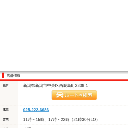
店舗情報
新潟県新潟市中央区西厩島町2338-1
住所
025-222-6686
電話
11時～15時、17時～22時（21時30分LO）
営業