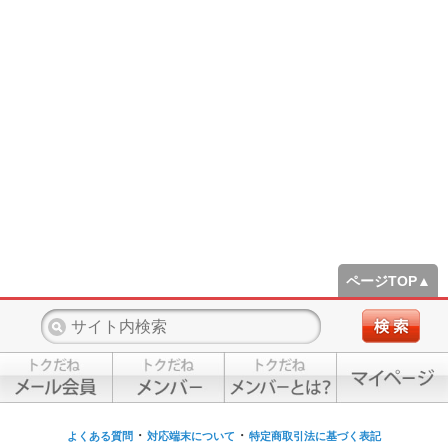
ページTOP▲
・
・
よくある質問
対応端末について
特定商取引法に基づく表記