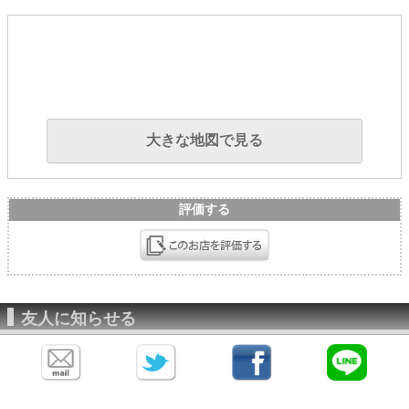
大きな地図で見る
評価する
友人に知らせる