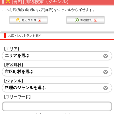
[有料] 周辺検索（ジャンル）
このお店(施設)周辺のお店(施設)をジャンルから探せます。
お店・レストランを探す
【エリア】
エリアを選ぶ
【市区町村】
市区町村を選ぶ
【ジャンル】
料理のジャンルを選ぶ
【フリーワード】