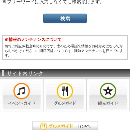
※フリーワードは入力しなくても検索頂けます。
※情報のメンテナンスについて
情報は雑誌掲載当時のものです。念のため電話で情報をお確かめになってか
らお出かけください。閉店店舗については、随時メンテナンスを行っていま
す。
サイト内リンク