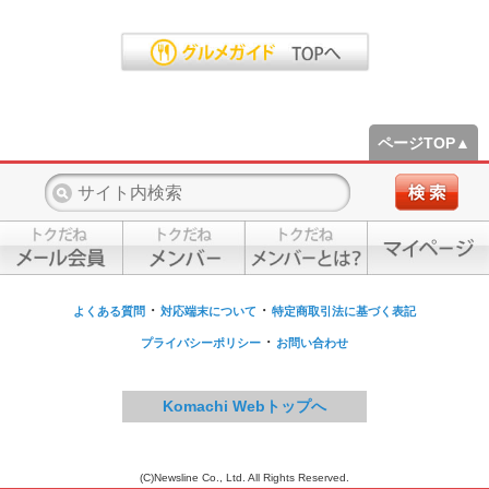
ページTOP▲
・
・
よくある質問
対応端末について
特定商取引法に基づく表記
・
プライバシーポリシー
お問い合わせ
Komachi Webトップへ
(C)Newsline Co., Ltd. All Rights Reserved.