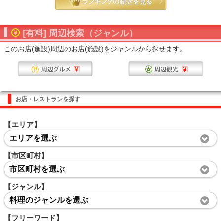
[有料] 周辺検索（ジャンル）
このお店(施設)周辺のお店(施設)をジャンルから探せます。
お店・レストランを探す
【エリア】
エリアを選ぶ
【市区町村】
市区町村を選ぶ
【ジャンル】
料理のジャンルを選ぶ
【フリーワード】