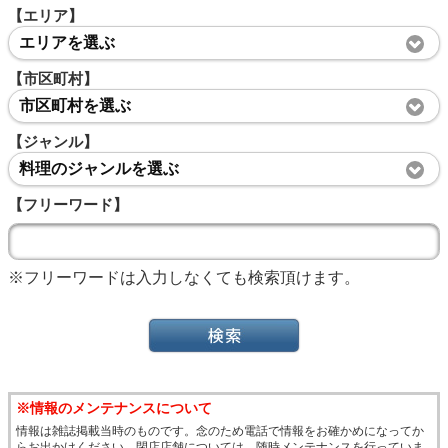
【エリア】
エリアを選ぶ
【市区町村】
市区町村を選ぶ
【ジャンル】
料理のジャンルを選ぶ
【フリーワード】
※フリーワードは入力しなくても検索頂けます。
※情報のメンテナンスについて
情報は雑誌掲載当時のものです。念のため電話で情報をお確かめになってか
らお出かけください。閉店店舗については、随時メンテナンスを行っていま