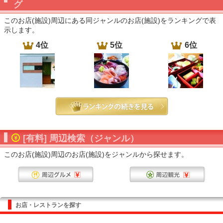
グ
このお店(施設)周辺にある同ジャンルのお店(施設)をランキングで表
示します。
4位
5位
6位
[有料] 周辺検索（ジャンル）
このお店(施設)周辺のお店(施設)をジャンルから探せます。
お店・レストランを探す