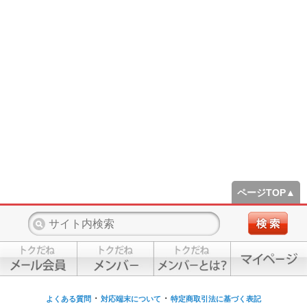
ページTOP▲
・
・
よくある質問
対応端末について
特定商取引法に基づく表記