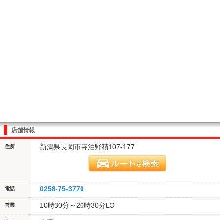
店舗情報
新潟県長岡市寺泊野積107-177
住所
0258-75-3770
電話
10時30分～20時30分LO
営業