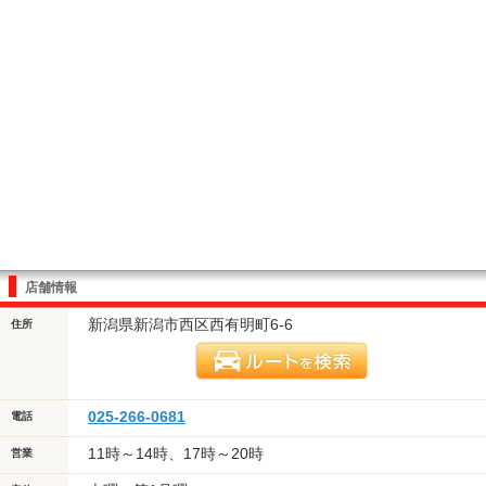
店舗情報
新潟県新潟市西区西有明町6-6
住所
025-266-0681
電話
11時～14時、17時～20時
営業