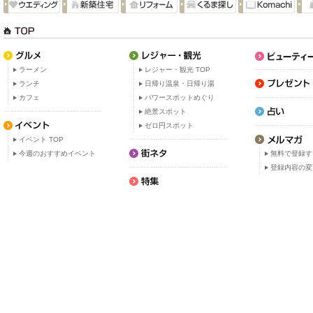
ラーメン
レジャー・観光 TOP
ランチ
日帰り温泉・日帰り湯
カフェ
パワースポットめぐり
絶景スポット
ゼロ円スポット
イベント TOP
今週のおすすめイベント
無料で登録す
登録内容の変