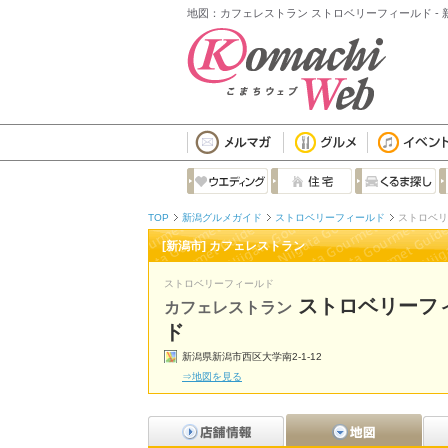
地図：カフェレストラン ストロベリーフィールド -
TOP
新潟グルメガイド
ストロベリーフィールド
ストロベリ
[新潟市] カフェレストラン
ストロベリーフィールド
ストロベリーフ
カフェレストラン
ド
新潟県新潟市西区大学南2-1-12
⇒地図を見る