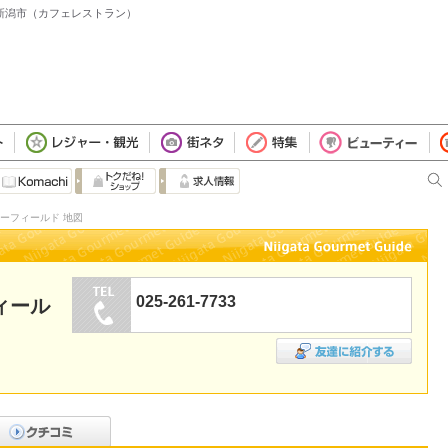
 新潟市（カフェレストラン）
ーフィールド 地図
025-261-7733
ィール