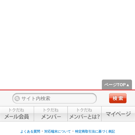
ページTOP▲
・
・
よくある質問
対応端末について
特定商取引法に基づく表記