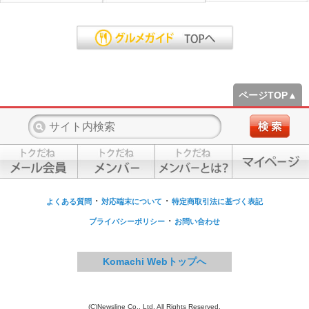
ページTOP▲
・
・
よくある質問
対応端末について
特定商取引法に基づく表記
・
プライバシーポリシー
お問い合わせ
Komachi Webトップへ
(C)Newsline Co., Ltd. All Rights Reserved.