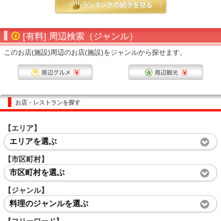
[有料] 周辺検索（ジャンル）
このお店(施設)周辺のお店(施設)をジャンルから探せます。
お店・レストランを探す
【エリア】
エリアを選ぶ
【市区町村】
市区町村を選ぶ
【ジャンル】
料理のジャンルを選ぶ