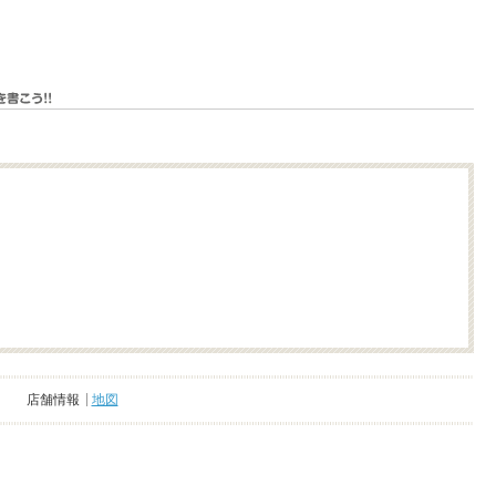
店舗情報
地図