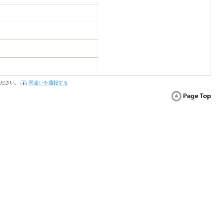
ださい。
間違いを通報する