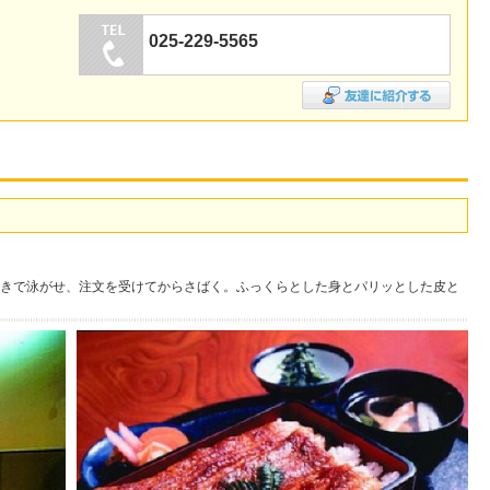
025-229-5565
きで泳がせ、注文を受けてからさばく。ふっくらとした身とパリッとした皮と