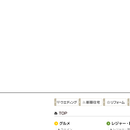
ラーメン
レジャー・観