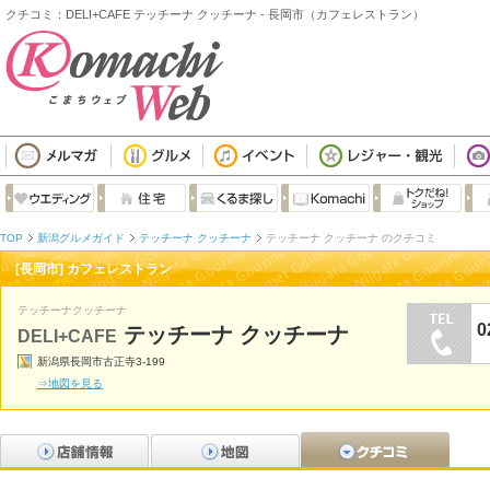
クチコミ：DELI+CAFE テッチーナ クッチーナ - 長岡市（カフェレストラン）
TOP
新潟グルメガイド
テッチーナ クッチーナ
テッチーナ クッチーナ のクチコミ
[長岡市] カフェレストラン
テッチーナクッチーナ
0
テッチーナ クッチーナ
DELI+CAFE
新潟県長岡市古正寺3-199
⇒地図を見る