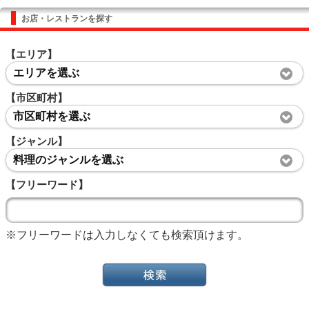
お店・レストランを探す
【エリア】
エリアを選ぶ
【市区町村】
市区町村を選ぶ
【ジャンル】
料理のジャンルを選ぶ
【フリーワード】
※フリーワードは入力しなくても検索頂けます。