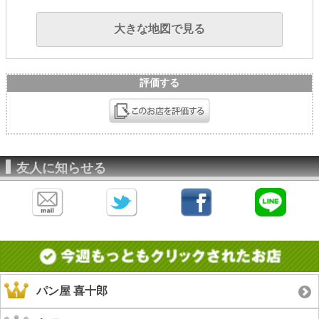
大きな地図で見る
評価する
友人に知らせる
パン屋 喜十郎