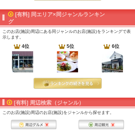
[有料] 同エリア×同ジャンルランキン
グ
このお店(施設)周辺にある同ジャンルのお店(施設)をランキングで表
示します。
4位
5位
6位
[有料] 周辺検索（ジャンル）
このお店(施設)周辺のお店(施設)をジャンルから探せます。