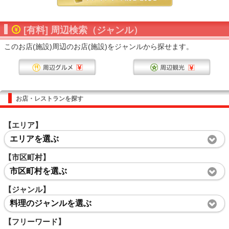
[有料] 周辺検索（ジャンル）
このお店(施設)周辺のお店(施設)をジャンルから探せます。
お店・レストランを探す
【エリア】
エリアを選ぶ
【市区町村】
市区町村を選ぶ
【ジャンル】
料理のジャンルを選ぶ
【フリーワード】