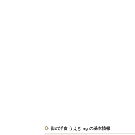
街の洋食 うえきing の基本情報