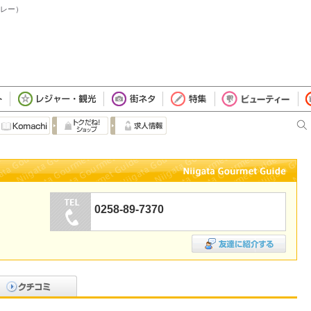
カレー）
0258-89-7370