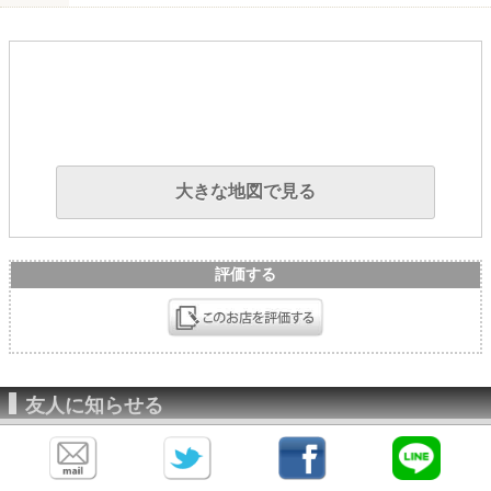
大きな地図で見る
評価する
友人に知らせる