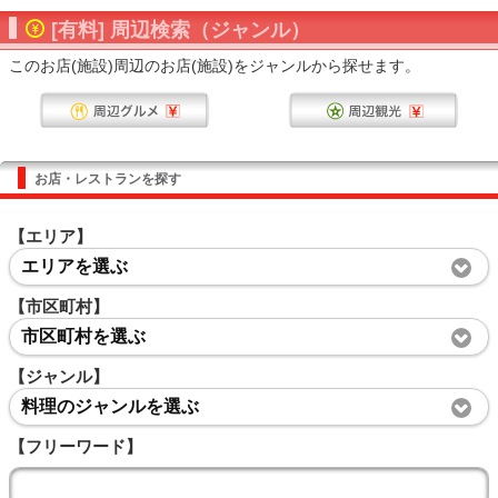
[有料] 周辺検索（ジャンル）
このお店(施設)周辺のお店(施設)をジャンルから探せます。
お店・レストランを探す
【エリア】
エリアを選ぶ
【市区町村】
市区町村を選ぶ
【ジャンル】
料理のジャンルを選ぶ
【フリーワード】