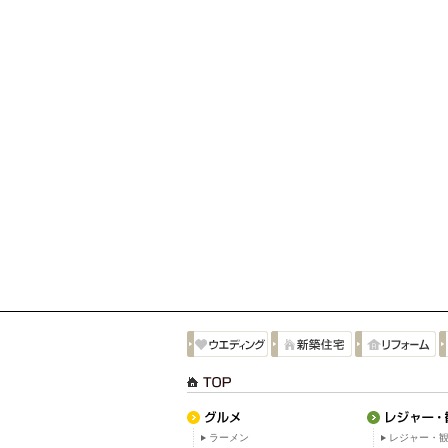
ラーメン
レジャー・観