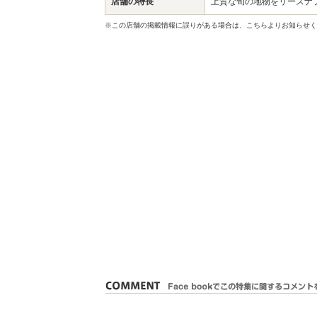
店舗の特長
上質な旬の地物をリーズナ
※この店舗の掲載情報に誤りがある場合は、こちらよりお知らせく