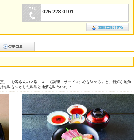
025-228-0101
烹。「お客さんの立場に立って調理、サービスに心を込める」と、新鮮な地魚
持ち味を生かした料理と地酒を味わいたい。