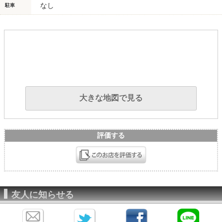
なし
駐車
大きな地図で見る
評価する
友人に知らせる