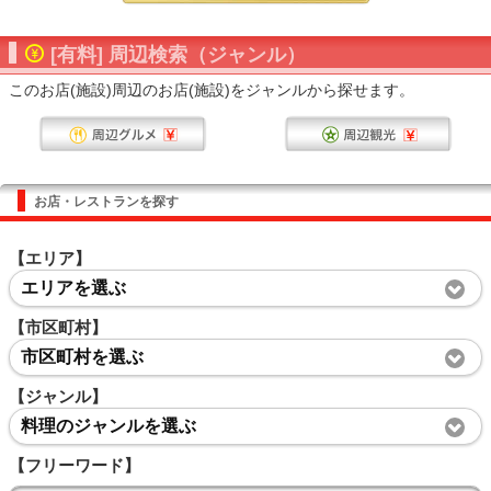
[有料] 周辺検索（ジャンル）
このお店(施設)周辺のお店(施設)をジャンルから探せます。
お店・レストランを探す
【エリア】
エリアを選ぶ
【市区町村】
市区町村を選ぶ
【ジャンル】
料理のジャンルを選ぶ
【フリーワード】