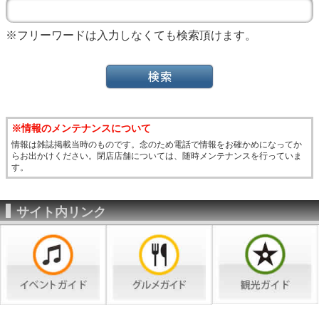
※フリーワードは入力しなくても検索頂けます。
※情報のメンテナンスについて
情報は雑誌掲載当時のものです。念のため電話で情報をお確かめになってか
らお出かけください。閉店店舗については、随時メンテナンスを行っていま
す。
サイト内リンク