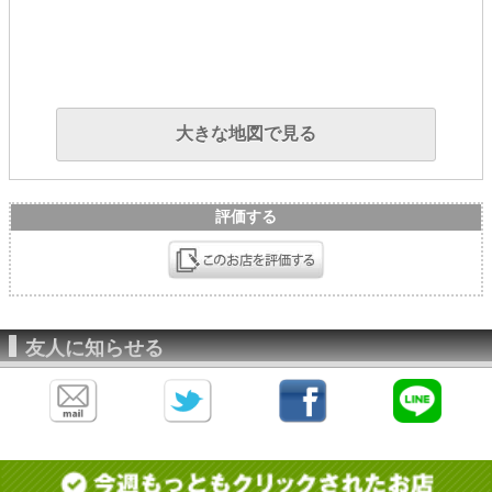
大きな地図で見る
評価する
友人に知らせる