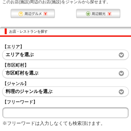
このお店(施設)周辺のお店(施設)をジャンルから探せます。
お店・レストランを探す
【エリア】
エリアを選ぶ
【市区町村】
市区町村を選ぶ
【ジャンル】
料理のジャンルを選ぶ
【フリーワード】
※フリーワードは入力しなくても検索頂けます。