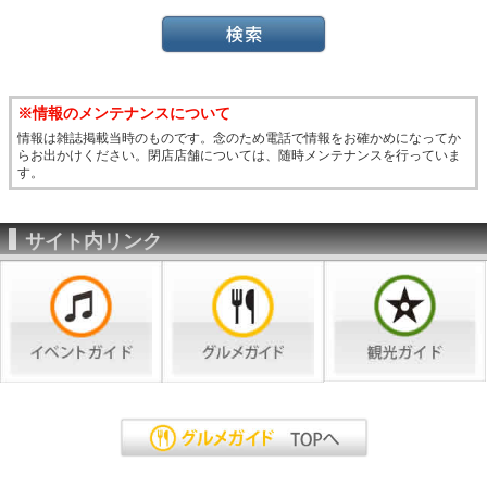
※情報のメンテナンスについて
情報は雑誌掲載当時のものです。念のため電話で情報をお確かめになってか
らお出かけください。閉店店舗については、随時メンテナンスを行っていま
す。
サイト内リンク