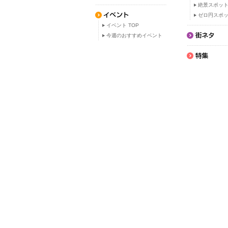
絶景スポッ
ゼロ円スポ
イベント TOP
今週のおすすめイベント