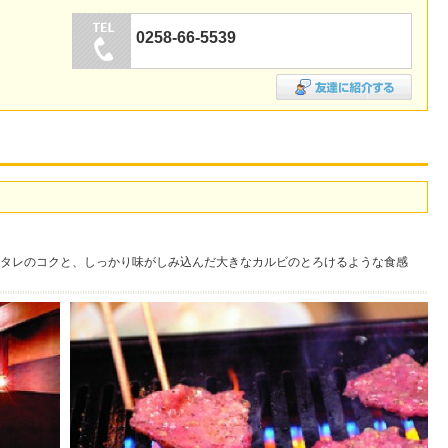
0258-66-5539
タレのコクと、しっかり味がしみ込んだ大きなカルビのとろけるような食感