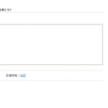
店舗情報
地図