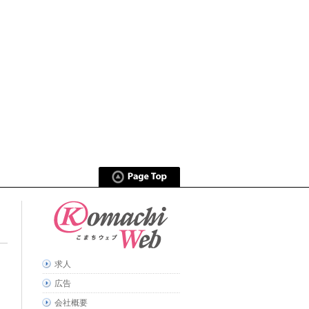
求人
広告
会社概要