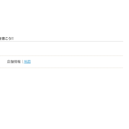
店舗情報
地図