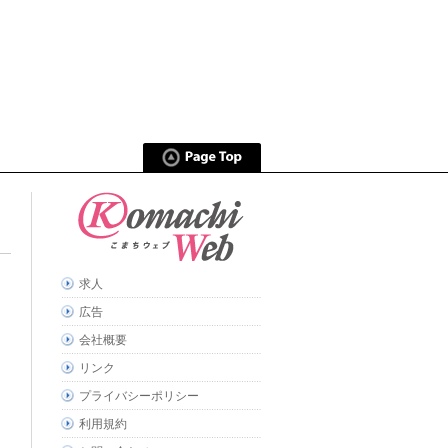
求人
広告
会社概要
リンク
プライバシーポリシー
利用規約