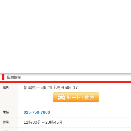
店舗情報
新潟県十日町市上島丑596-17
住所
025-750-7600
電話
11時30分～20時45分
営業