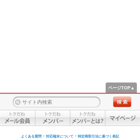
ページTOP▲
・
・
よくある質問
対応端末について
特定商取引法に基づく表記