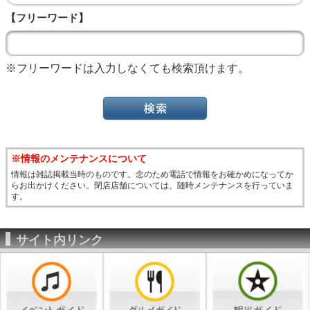
【フリーワード】
※フリーワードは入力しなくても検索頂けます。
※情報のメンテナンスについて
情報は雑誌掲載当時のものです。念のため電話で情報をお確かめになってか
らお出かけください。閉店店舗については、随時メンテナンスを行っていま
す。
サイト内リンク