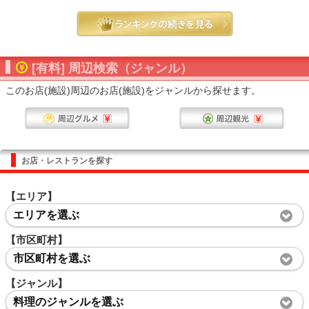
[有料] 周辺検索（ジャンル）
このお店(施設)周辺のお店(施設)をジャンルから探せます。
お店・レストランを探す
【エリア】
エリアを選ぶ
【市区町村】
市区町村を選ぶ
【ジャンル】
料理のジャンルを選ぶ