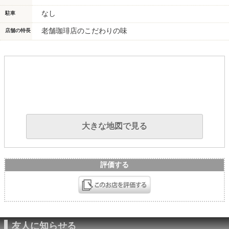
なし
駐車
老舗珈琲店のこだわりの味
店舗の特長
大きな地図で見る
評価する
友人に知らせる