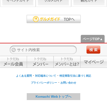
ページTOP▲
・
・
よくある質問
対応端末について
特定商取引法に基づく表記
・
プライバシーポリシー
お問い合わせ
Komachi Webトップへ