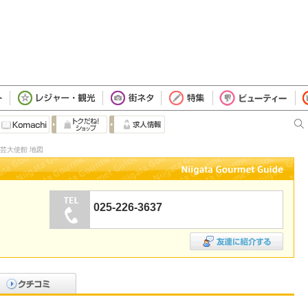
芸大使館 地図
025-226-3637