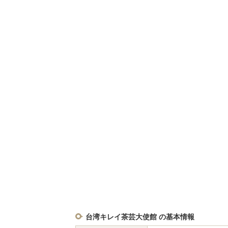
台湾キレイ茶芸大使館 の基本情報