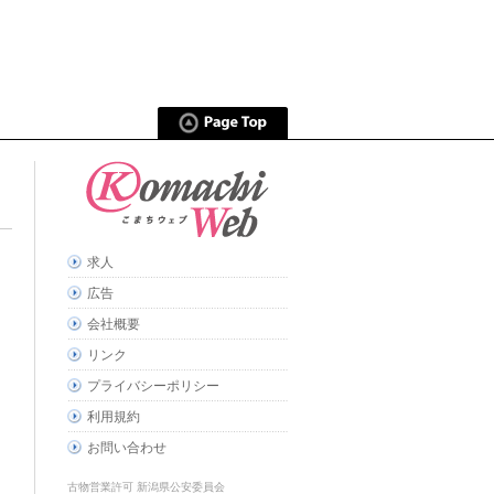
求人
広告
会社概要
リンク
プライバシーポリシー
利用規約
お問い合わせ
古物営業許可 新潟県公安委員会