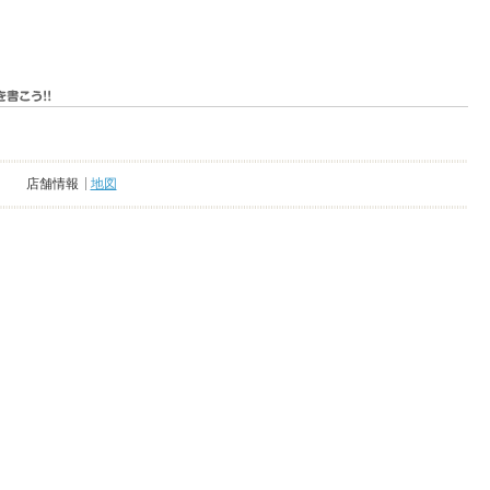
店舗情報
地図