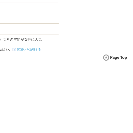
 くつろぎ空間が女性に人気
ださい。
間違いを通報する