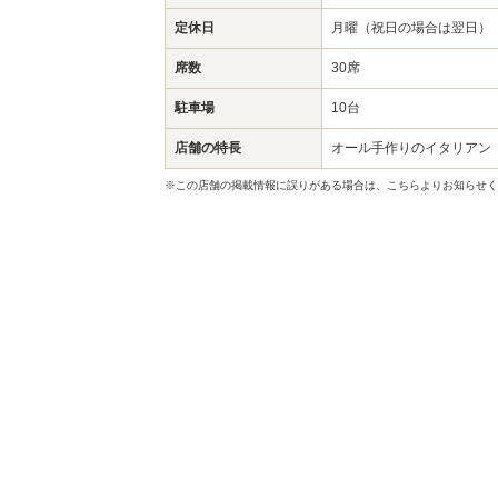
定休日
月曜（祝日の場合は翌日）
席数
30席
駐車場
10台
店舗の特長
オール手作りのイタリアン
※この店舗の掲載情報に誤りがある場合は、こちらよりお知らせく