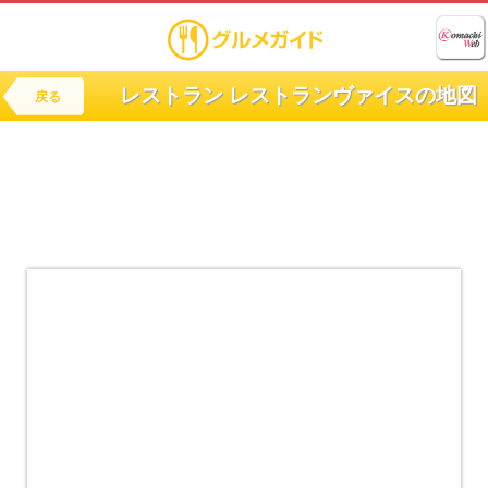
レストラン レストランヴァイスの地図
戻る