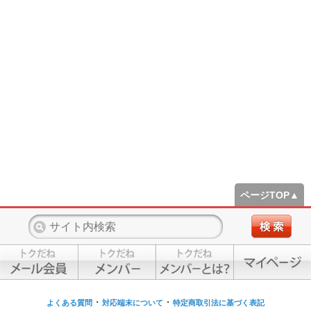
ページTOP▲
・
・
よくある質問
対応端末について
特定商取引法に基づく表記