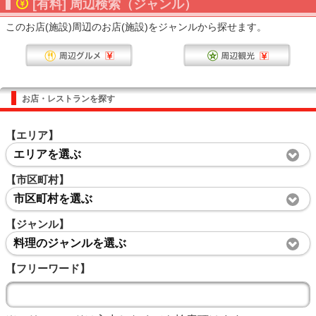
[有料] 周辺検索（ジャンル）
このお店(施設)周辺のお店(施設)をジャンルから探せます。
お店・レストランを探す
【エリア】
エリアを選ぶ
【市区町村】
市区町村を選ぶ
【ジャンル】
料理のジャンルを選ぶ
【フリーワード】