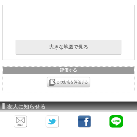
大きな地図で見る
評価する
友人に知らせる