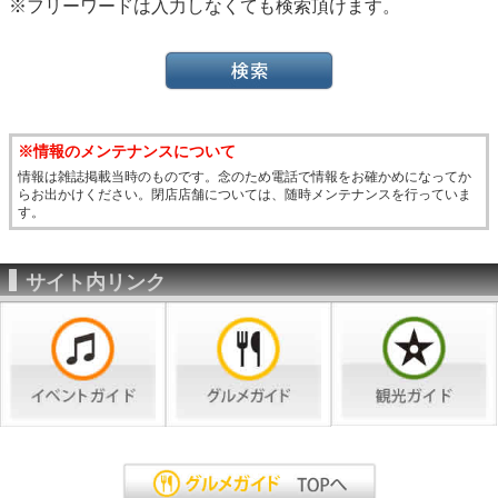
※フリーワードは入力しなくても検索頂けます。
※情報のメンテナンスについて
情報は雑誌掲載当時のものです。念のため電話で情報をお確かめになってか
らお出かけください。閉店店舗については、随時メンテナンスを行っていま
す。
サイト内リンク