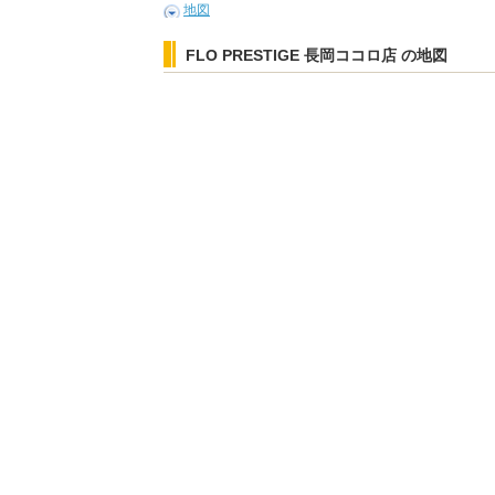
地図
FLO PRESTIGE 長岡ココロ店 の地図