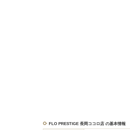
FLO PRESTIGE 長岡ココロ店 の基本情報