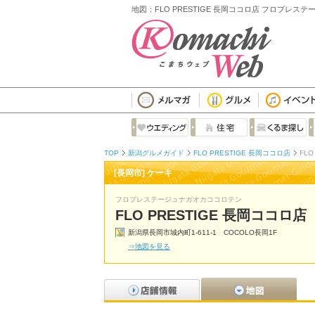
地図：FLO PRESTIGE 長岡ココロ店 フロプレス
TOP
新潟グルメガイド
FLO PRESTIGE 長岡ココロ店
FLO
[長岡市] ケーキ
フロプレステージュナガオカココロテン
FLO PRESTIGE 長岡ココロ店
新潟県長岡市城内町1-611-1 COCOLO長岡1F
⇒地図を見る