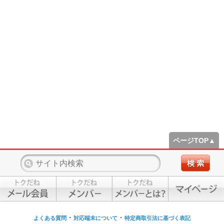
ページTOP▲
・
・
よくある質問
対応端末について
特定商取引法に基づく表記