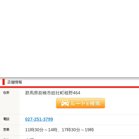
店舗情報
群馬県前橋市総社町植野464
住所
027-251-3799
電話
11時30分～14時、17時30分～19時
営業