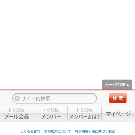
ページTOP▲
・
・
よくある質問
対応端末について
特定商取引法に基づく表記