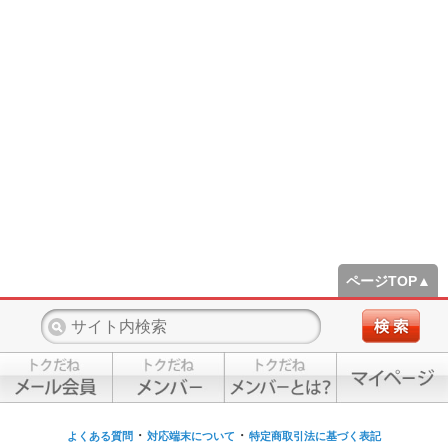
ページTOP▲
・
・
よくある質問
対応端末について
特定商取引法に基づく表記