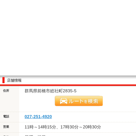
店舗情報
群馬県前橋市総社町2835-5
住所
027-251-4920
電話
11時～14時15分、17時30分～20時30分
営業