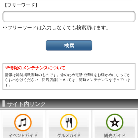
【フリーワード】
※フリーワードは入力しなくても検索頂けます。
※情報のメンテナンスについて
情報は雑誌掲載当時のものです。念のため電話で情報をお確かめになってか
らお出かけください。閉店店舗については、随時メンテナンスを行っていま
す。
サイト内リンク