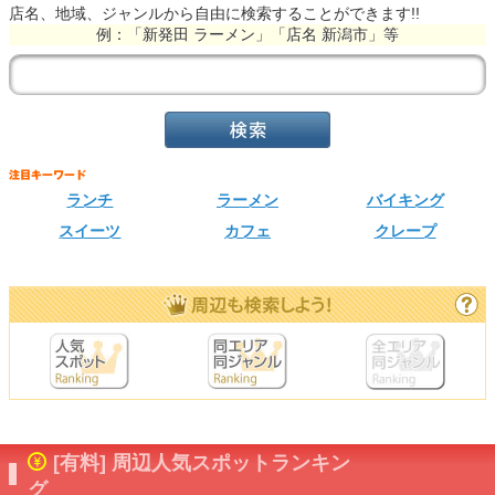
店名、地域、ジャンルから自由に検索することができます!!
例：「新発田 ラーメン」「店名 新潟市」等
ランチ
ラーメン
バイキング
スイーツ
カフェ
クレープ
[有料] 周辺人気スポットランキン
グ