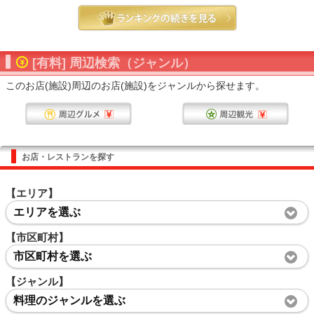
[有料] 周辺検索（ジャンル）
このお店(施設)周辺のお店(施設)をジャンルから探せます。
お店・レストランを探す
【エリア】
エリアを選ぶ
【市区町村】
市区町村を選ぶ
【ジャンル】
料理のジャンルを選ぶ