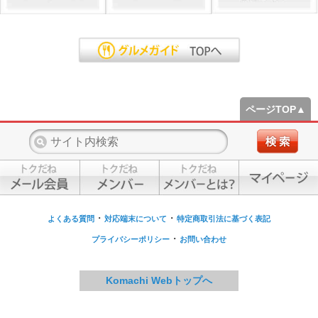
ページTOP▲
・
・
よくある質問
対応端末について
特定商取引法に基づく表記
・
プライバシーポリシー
お問い合わせ
Komachi Webトップへ